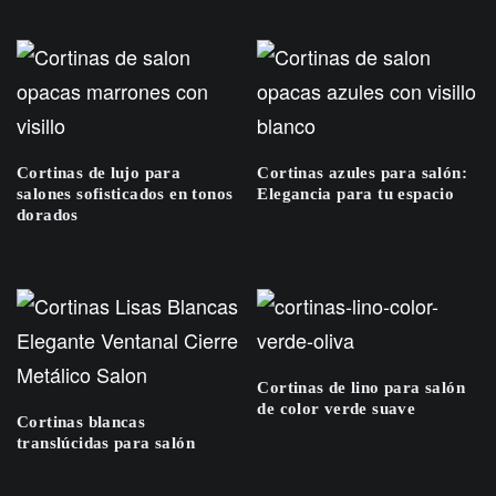
Cortinas de lujo para
Cortinas azules para salón:
salones sofisticados en tonos
Elegancia para tu espacio
dorados
Cortinas de lino para salón
de color verde suave
Cortinas blancas
translúcidas para salón