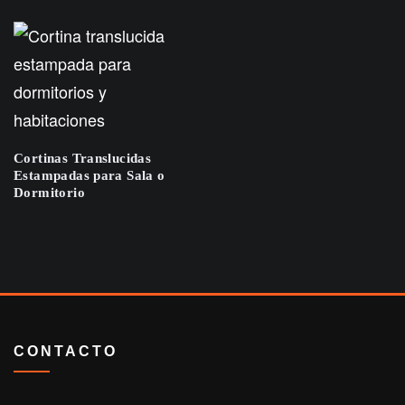
Cortinas Translucidas
Estampadas para Sala o
Dormitorio
CONTACTO