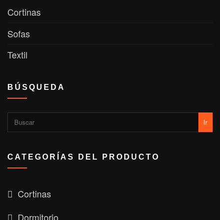
Cortinas
Sofas
Textil
BÚSQUEDA
Ir
CATEGORÍAS DEL PRODUCTO
Cortinas
Dormitorio