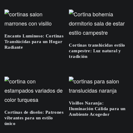
Encanto Luminoso: Cortinas
Translúcidas para un Hogar
Cortinas translúcidas estilo
Radiante
campestre: Luz natural y
tradición
Visillos Naranja:
Iluminación Cálida para un
Cortinas de diseño: Patrones
Ambiente Acogedor
vibrantes para un estilo
único