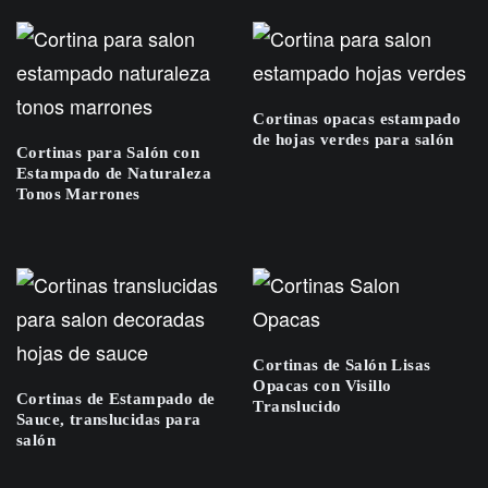
Cortinas opacas estampado
de hojas verdes para salón
Cortinas para Salón con
Estampado de Naturaleza
Tonos Marrones
Cortinas de Salón Lisas
Opacas con Visillo
Cortinas de Estampado de
Translucido
Sauce, translucidas para
salón