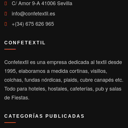
C/ Amor 9-A 41006 Sevilla
info@confetextil.es
+(34) 675 626 965
CONFETEXTIL
Confetextil es una empresa dedicada al textil desde
1995, elaboramos a medida cortinas, visillos,
colchas, fundas nórdicas, plaids, cubre canapés etc.
Todo para hoteles, hostales, cafeterías, pub y salas
de Fiestas.
CATEGORÍAS PUBLICADAS