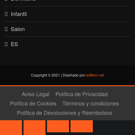
Infantil
Salon
ES
Copyright © 2021 | Diseñado por
softtron.net
Aviso Legal
Política de Privacidad
Política de Cookies
Términos y condiciones
Política de Devoluciones y Reembolsos