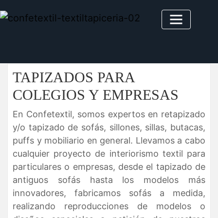
TAPIZADOS PARA
COLEGIOS Y EMPRESAS
En Confetextil, somos expertos en retapizado
y/o tapizado de sofás, sillones, sillas, butacas,
puffs y mobiliario en general. Llevamos a cabo
cualquier proyecto de interiorismo textil para
particulares o empresas, desde el tapizado de
antiguos sofás hasta los modelos más
innovadores, fabricamos sofás a medida,
realizando reproducciones de modelos o