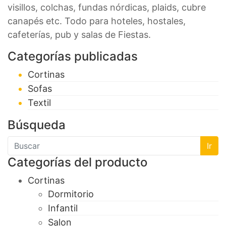
visillos, colchas, fundas nórdicas, plaids, cubre
canapés etc. Todo para hoteles, hostales,
cafeterías, pub y salas de Fiestas.
Categorías publicadas
Cortinas
Sofas
Textil
Búsqueda
Ir
Categorías del producto
Cortinas
Dormitorio
Infantil
Salon