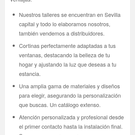
Nuestros talleres se encuentran en Sevilla
capital y todo lo elaboramos nosotros,
también vendemos a distribuidores.
Cortinas perfectamente adaptadas a tus
ventanas, destacando la belleza de tu
hogar y ajustando la luz que deseas a tu
estancia.
Una amplia gama de materiales y diseños
para elegir, asegurando la personalización
que buscas. Un catálogo extenso.
Atención personalizada y profesional desde
el primer contacto hasta la instalación final.