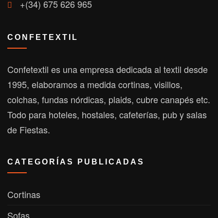
+(34) 675 626 965
CONFETEXTIL
Confetextil es una empresa dedicada al textil desde
1995, elaboramos a medida cortinas, visillos,
colchas, fundas nórdicas, plaids, cubre canapés etc.
Todo para hoteles, hostales, cafeterías, pub y salas
de Fiestas.
CATEGORÍAS PUBLICADAS
Cortinas
Sofas