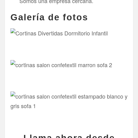
Somos una empresa cercana.
Galería de fotos
Llama ahora desde