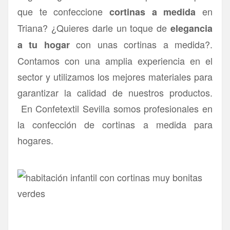
que te confeccione
en
cortinas a medida
Triana? ¿Quieres darle un toque de
elegancia
con unas cortinas a medida?.
a tu hogar
Contamos con una amplia experiencia en el
sector y utilizamos los mejores materiales para
garantizar la calidad de nuestros productos.
En Confetextil Sevilla somos profesionales en
la confección de cortinas a medida para
hogares.