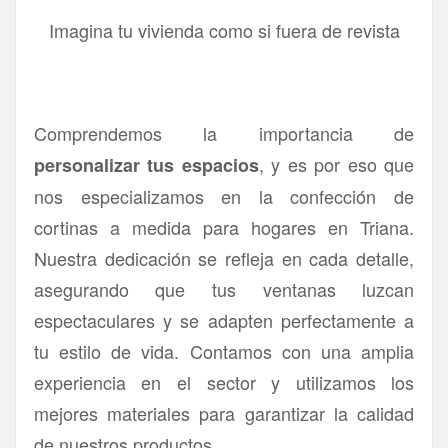
Imagina tu vivienda como si fuera de revista
Comprendemos la importancia de
, y es por eso que
personalizar tus espacios
nos especializamos en la confección de
cortinas a medida para hogares en Triana.
Nuestra dedicación se refleja en cada detalle,
asegurando que tus ventanas luzcan
espectaculares y se adapten perfectamente a
tu estilo de vida. Contamos con una amplia
experiencia en el sector y utilizamos los
mejores materiales para garantizar la calidad
de nuestros productos.