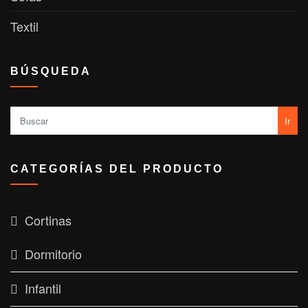
Textil
BÚSQUEDA
Ir
CATEGORÍAS DEL PRODUCTO
Cortinas
Dormitorio
Infantil