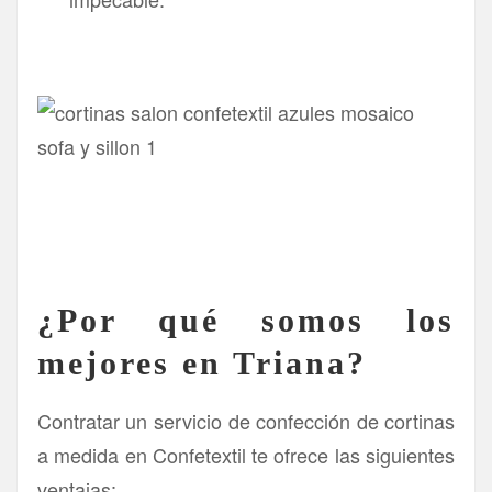
¿Por qué somos los
mejores en Triana?
Contratar un servicio de confección de cortinas
a medida en Confetextil te ofrece las siguientes
ventajas: