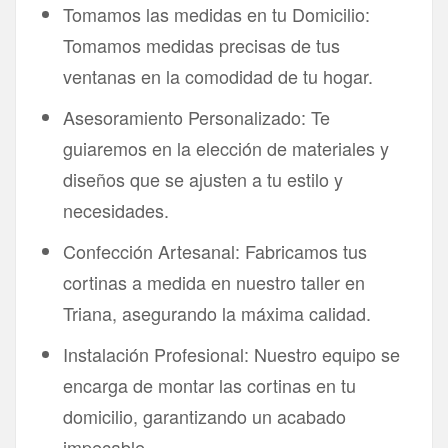
Tomamos las medidas en tu Domicilio:
Tomamos medidas precisas de tus
ventanas en la comodidad de tu hogar.
Asesoramiento Personalizado: Te
guiaremos en la elección de materiales y
diseños que se ajusten a tu estilo y
necesidades.
Confección Artesanal: Fabricamos tus
cortinas a medida en nuestro taller en
Triana, asegurando la máxima calidad.
Instalación Profesional: Nuestro equipo se
encarga de montar las cortinas en tu
domicilio, garantizando un acabado
impecable.