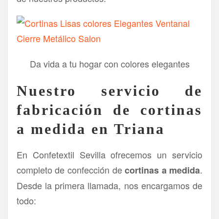
Da vida a tu hogar con colores elegantes
Nuestro servicio de
fabricación de cortinas
a medida en Triana
En Confetextil Sevilla ofrecemos un servicio
completo de confección de
.
cortinas a medida
Desde la primera llamada, nos encargamos de
todo: